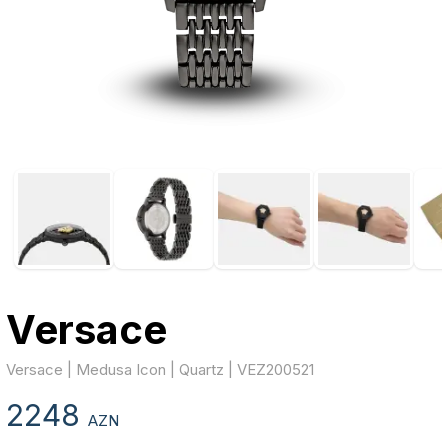
Versace
Versace | Medusa Icon | Quartz | VEZ200521
2248
AZN