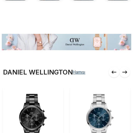
DANIEL WELLINGTON
Hamısı