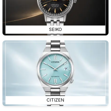
SEIKO
CITIZEN