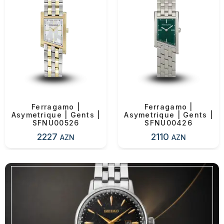
Ferragamo |
Ferragamo |
Asymetrique | Gents |
Asymetrique | Gents |
SFNU00526
SFNU00426
2227
2110
AZN
AZN