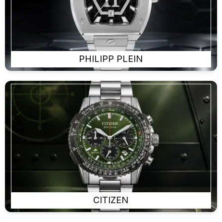
PHILIPP PLEIN
CITIZEN