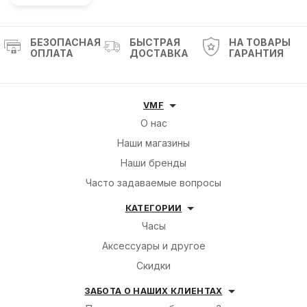
БЕЗОПАСНАЯ
БЫСТРАЯ
НА ТОВАРЫ
ОПЛАТА
ДОСТАВКА
ГАРАНТИЯ
VMF
О нас
Наши магазины
Наши бренды
Часто задаваемые вопросы
КАТЕГОРИИ
Часы
Аксессуары и другое
Скидки
ЗАБОТА О НАШИХ КЛИЕНТАХ