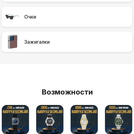
Очки
Зажигалки
Возможности