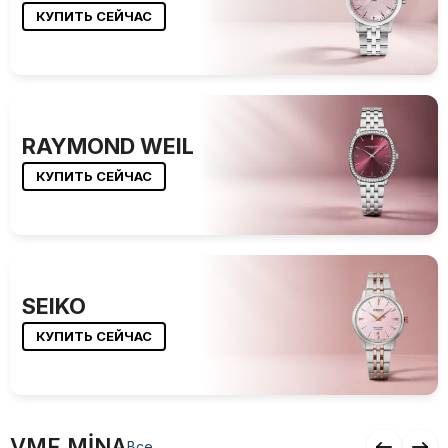
КУПИТЬ СЕЙЧАС
RAYMOND WEIL
КУПИТЬ СЕЙЧАС
SEIKO
КУПИТЬ СЕЙЧАС
VMF MİNA
Все