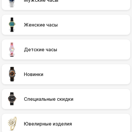
Мужские часы
Женские часы
Детские часы
Новинки
Специальные скидки
Ювелирные изделия