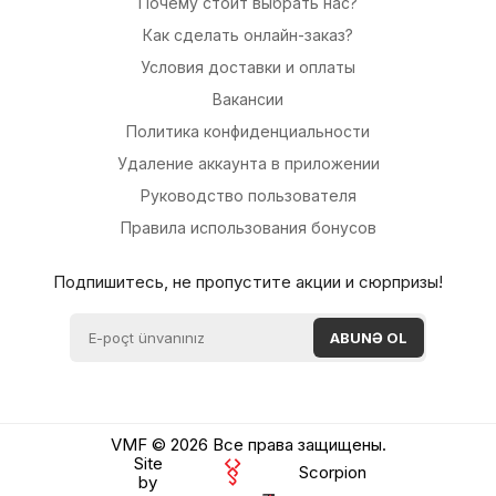
Почему стоит выбрать нас?
Как сделать онлайн-заказ?
Условия доставки и оплаты
Вакансии
Политика конфиденциальности
Удаление аккаунта в приложении
Руководство пользователя
Правила использования бонусов
Подпишитесь, не пропустите акции и сюрпризы!
VMF © 2026 Все права защищены.
Site
Scorpion
by