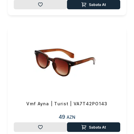
Səbətə At
Vmf Ayna | Turi̇st | VA7T42PO143
49
AZN
Səbətə At