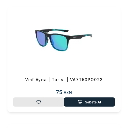
Vmf Ayna | Turi̇st | VA7T50PO023
75
AZN
Səbətə At