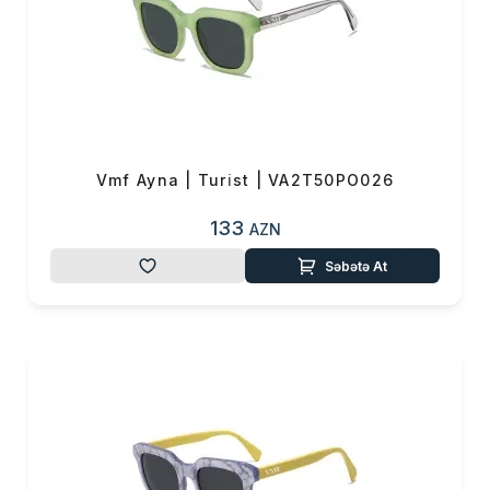
Vmf Ayna | Turi̇st | VA2T50PO026
133
AZN
Səbətə At