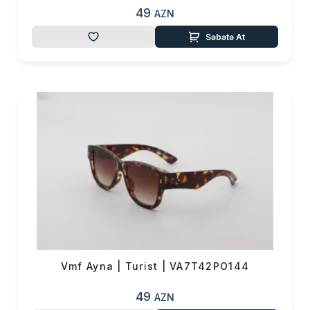
49
AZN
Səbətə At
Vmf Ayna | Turi̇st | VA7T42PO144
49
AZN