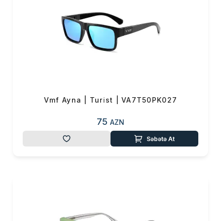
Vmf Ayna | Turi̇st | VA7T50PK027
75
AZN
Səbətə At